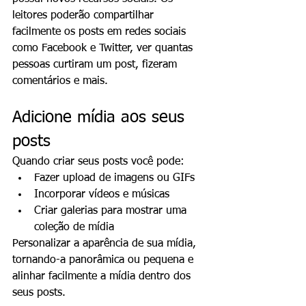
leitores poderão compartilhar 
facilmente os posts em redes sociais 
como Facebook e Twitter, ver quantas 
pessoas curtiram um post, fizeram 
comentários e mais.   
Adicione mídia aos seus 
posts
Quando criar seus posts você pode:  
Fazer upload de imagens ou GIFs 
Incorporar vídeos e músicas 
Criar galerias para mostrar uma 
coleção de mídia 
Personalizar a aparência de sua mídia, 
tornando-a panorâmica ou pequena e 
alinhar facilmente a mídia dentro dos 
seus posts. 