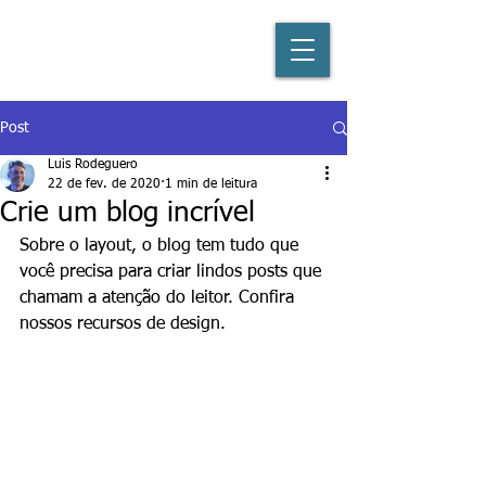
Post
Luis Rodeguero
22 de fev. de 2020
1 min de leitura
Crie um blog incrível
Sobre o layout, o blog tem tudo que 
você precisa para criar lindos posts que 
chamam a atenção do leitor. Confira 
nossos recursos de design.