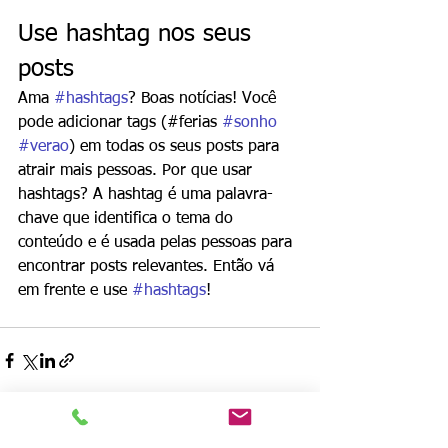
Use hashtag nos seus 
posts
Ama 
#hashtags
? Boas notícias! Você 
pode adicionar tags (#ferias 
#sonho
#verao
) em todas os seus posts para 
atrair mais pessoas. Por que usar 
hashtags? A hashtag é uma palavra-
chave que identifica o tema do 
conteúdo e é usada pelas pessoas para 
encontrar posts relevantes. Então vá 
em frente e use 
#hashtags
!